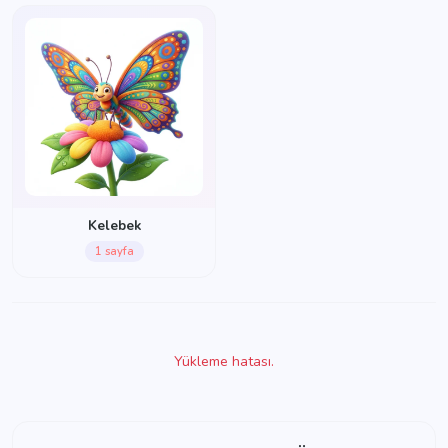
Kelebek
1 sayfa
Yükleme hatası.