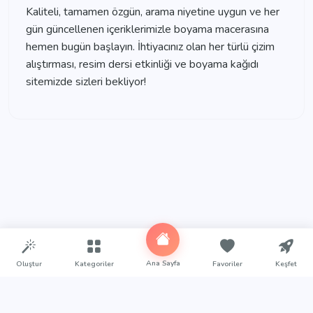
Kaliteli, tamamen özgün, arama niyetine uygun ve her
gün güncellenen içeriklerimizle boyama macerasına
hemen bugün başlayın. İhtiyacınız olan her türlü çizim
alıştırması, resim dersi etkinliği ve boyama kağıdı
sitemizde sizleri bekliyor!
Ana Sayfa
Oluştur
Kategoriler
Favoriler
Keşfet